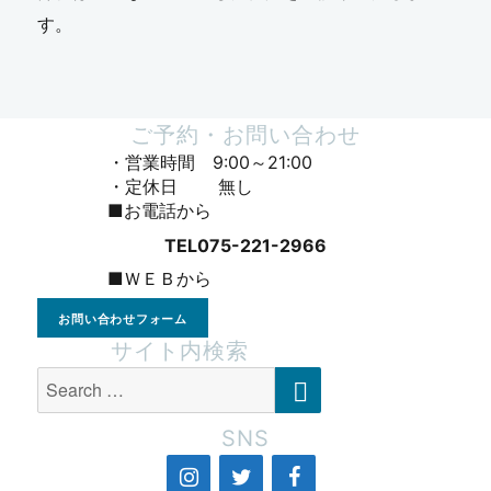
す。
ご予約・お問い合わせ
・営業時間 9:00～21:00
・定休日 無し
■お電話から
TEL075-221-2966
■ＷＥＢから
お問い合わせフォーム
サイト内検索
SEARCH
Search
for:
SNS