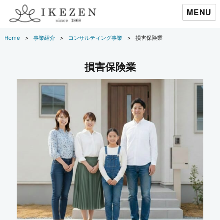
MENU
Home
事業紹介
コンサルティング事業
損害保険業
損害保険業