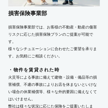
損害保険事業部
損害保険事業部では、お客様の不動産・動産の傷害
リスクに応じた損害保険プランのご提案が可能で
す。
様々なシチュエーションに合わせたご要望を承りま
す。お気軽にご相談ください。
・物件を賃貸された時
火災等による事故に備えて建物・設備・備品等の損
害補償、不慮の事故によりお店を休まないといけな
い場合の休業補償等、様々な外的要因に備えなくて
はいけません。
弊社は様々な状況に応じた保険をご提案いたしま