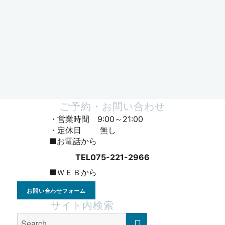
ご予約・お問い合わせ
・営業時間 9:00～21:00
・定休日 無し
■お電話から
TEL075-221-2966
■ＷＥＢから
お問い合わせフォーム
サイト内検索
SEARCH
Search