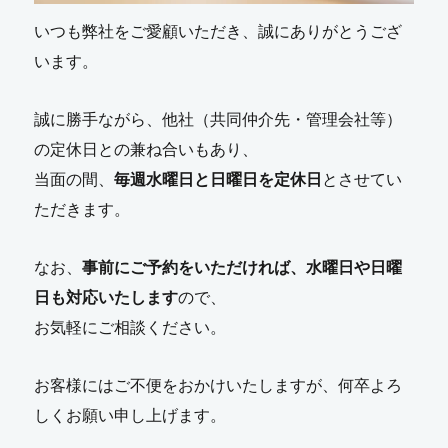
いつも弊社をご愛顧いただき、誠にありがとうござ
います。
誠に勝手ながら、他社（共同仲介先・管理会社等）
の定休日との兼ね合いもあり、
当面の間、
毎週水曜日と日曜日を定休日
とさせてい
ただきます。
なお、
事前にご予約をいただければ、水曜日や日曜
日も対応いたします
ので、
お気軽にご相談ください。
お客様にはご不便をおかけいたしますが、何卒よろ
しくお願い申し上げます。