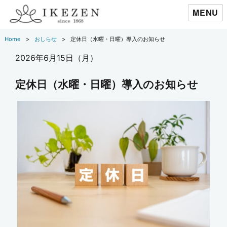
MENU
Home
おしらせ
定休日（水曜・日曜）導入のお知らせ
2026年6月15日（月）
定休日（水曜・日曜）導入のお知らせ