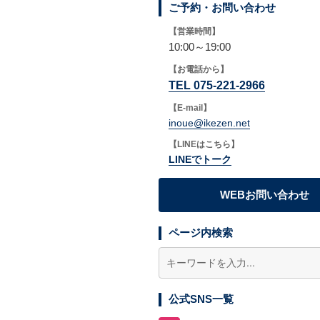
ご予約・お問い合わせ
【営業時間】
10:00～19:00
【お電話から】
TEL 075-221-2966
【E-mail】
inoue@ikezen.net
【LINEはこちら】
LINEでトーク
WEBお問い合わせ
ページ内検索
公式SNS一覧