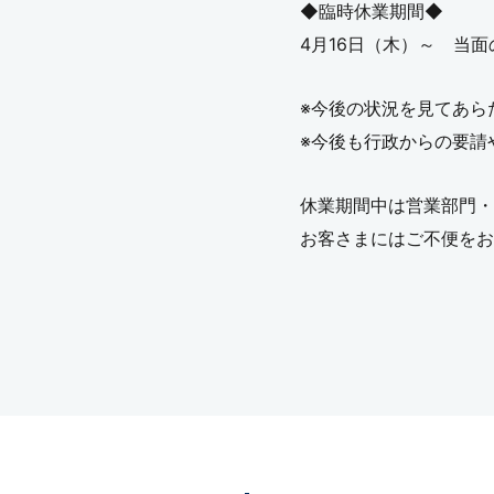
◆臨時休業期間◆
4月16日（木）～ 当面
※今後の状況を見てあら
※今後も行政からの要請
休業期間中は営業部門・
お客さまにはご不便をお