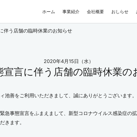
ホーム
事業紹介
会社概要
おしらせ
に伴う店舗の臨時休業のお知らせ
2020年4月15日（水）
態宣言に伴う店舗の臨時休業の
ィ池善をご利用いただきまして、誠にありがとうございます。
緊急事態宣言をふまえまして、新型コロナウイルス感染症の拡
だきます。