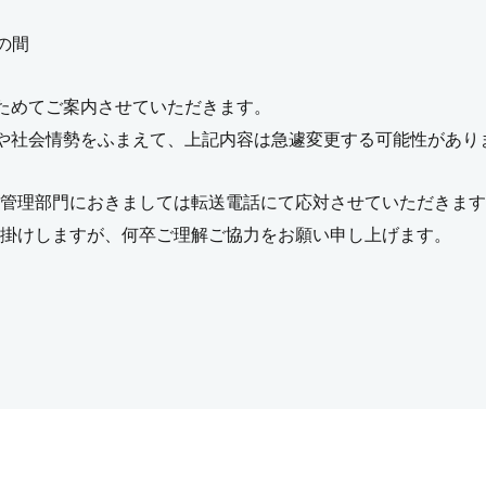
の間
ためてご案内させていただきます。
や社会情勢をふまえて、上記内容は急遽変更する可能性があり
管理部門におきましては転送電話にて応対させていただきます
掛けしますが、何卒ご理解ご協力をお願い申し上げます。