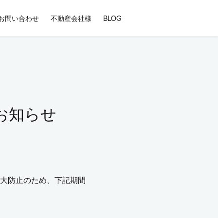
お問い合わせ
不動産会社様
BLOG
お知らせ
大防止のため、下記期間